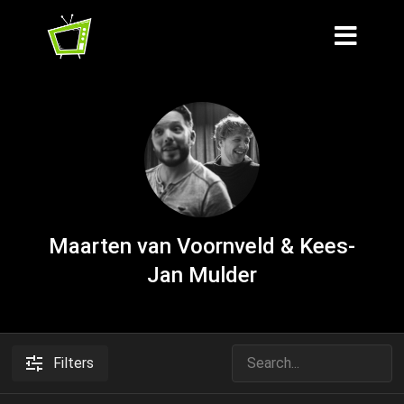
Maarten van Voornveld & Kees-
Jan Mulder
Filters